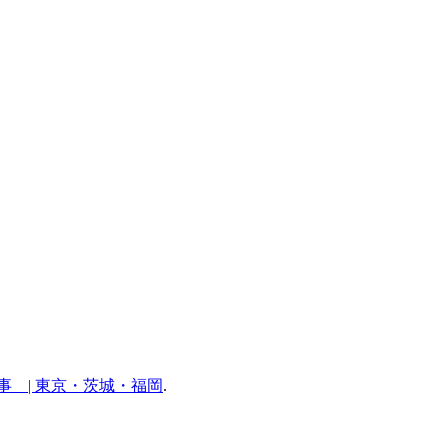
 | 東京・茨城・福岡
.