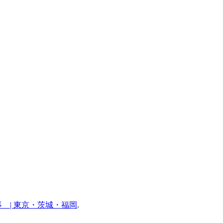
 | 東京・茨城・福岡
.