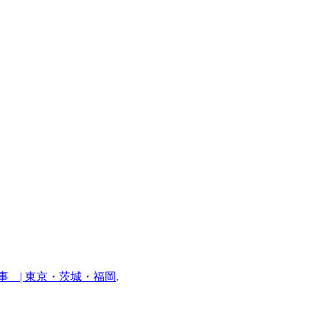
 | 東京・茨城・福岡
.