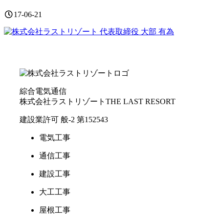
17-06-21
綜合電気通信
株式会社ラストリゾート
THE LAST RESORT
建設業許可 般-2 第152543
電気工事
通信工事
建設工事
大工工事
屋根工事